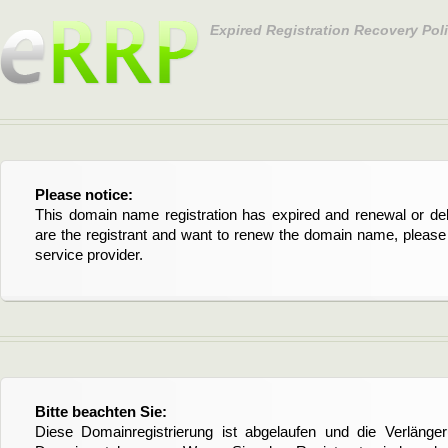
Expired Registration Recovery Pol
Please notice:
This domain name registration has expired and renewal or dele
are the registrant and want to renew the domain name, please 
service provider.
Bitte beachten Sie:
Diese Domainregistrierung ist abgelaufen und die Verläng