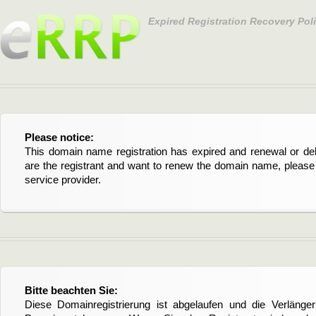
Expired Registration Recovery Pol
Please notice:
This domain name registration has expired and renewal or dele
are the registrant and want to renew the domain name, please 
service provider.
Bitte beachten Sie:
Diese Domainregistrierung ist abgelaufen und die Verläng